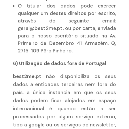
O titular dos dados pode exercer
qualquer um destes direitos por escrito,
através do seguinte email:
geral@best2me.pt, ou por carta, enviada
para o nosso escritório situado na Av.
Primeiro de Dezembro 41 Armazém. Q,
2715-109 Pêro Pinheiro.
6) Utilização de dados fora de Portugal
best2me.pt
não disponibiliza os seus
dados a entidades terceiras nem fora do
país, a única instância em que os seus
dados podem ficar alojados em espaço
internacional é quando estão a ser
processados por algum serviço externo,
tipo a google ou os serviços de newsletter,