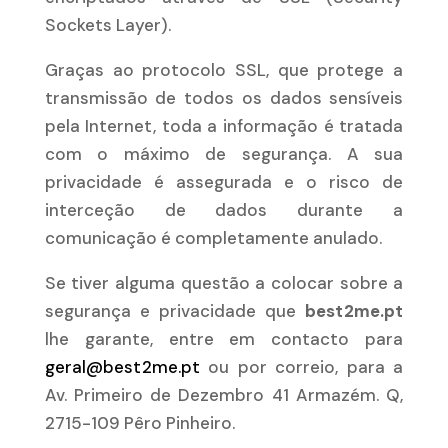
Sockets Layer).
Graças ao protocolo SSL, que protege a
transmissão de todos os dados sensíveis
pela Internet, toda a informação é tratada
com o máximo de segurança. A sua
privacidade é assegurada e o risco de
interceção de dados durante a
comunicação é completamente anulado.
Se tiver alguma questão a colocar sobre a
segurança e privacidade que
best2me.pt
lhe garante, entre em contacto para
geral@best2me.pt
ou por correio, para a
Av. Primeiro de Dezembro 41 Armazém. Q,
2715-109 Pêro Pinheiro.