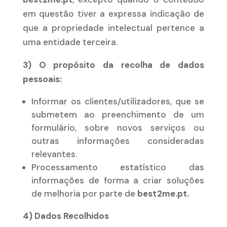
em questão tiver a expressa indicação de
que a propriedade intelectual pertence a
uma entidade terceira.
3) O propósito da recolha de dados
pessoais:
Informar os clientes/utilizadores, que se
submetem ao preenchimento de um
formulário, sobre novos serviços ou
outras informações consideradas
relevantes.
Processamento estatístico das
informações de forma a criar soluções
de melhoria por parte de
best2me.pt.
4) Dados Recolhidos