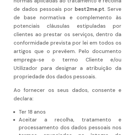
normas aplicadas ao tratamento e recolha
de dados pessoais por
best2me.pt
. Serve
de base normativa e complemento às
potenciais cláusulas estipuladas por
clientes ao prestar os serviços, dentro da
conformidade prevista por lei em todos os
artigos que o prevêem. Pelo documento
emprega-se o termo Cliente e/ou
Utilizador para designar a atribuição da
propriedade dos dados pessoais.
Ao fornecer os seus dados, consente e
declara:
Ter 18 anos
Aceitar a recolha, tratamento e
processamento dos dados pessoais nos