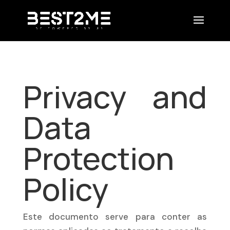
Privacy and
Data
Protection
Policy
Este documento serve para conter as