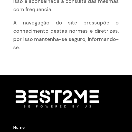
isso é aconselhada a consulta das mesmas
com frequência.
A navegação do site pressupõe o
conhecimento destas normas e diretrizes,
por isso mantenha-se seguro, informando-
se.
Home