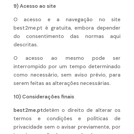
9) Acesso ao site
O acesso e a navegação no site
best2me.pt é gratuita, embora depender
do consentimento das normas aqui
descritas.
O acesso ao mesmo pode ser
interrompido por um tempo determinado
como necessário, sem aviso prévio, para
serem feitas as alterações necessárias.
10) Considerações finais
best2me.pt
detém o direito de alterar os
termos e condições e políticas de
privacidade sem o avisar previamente, por