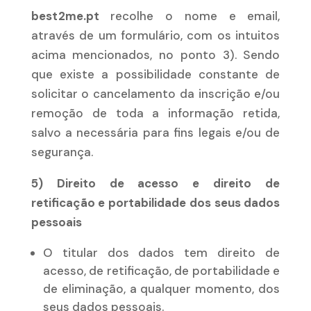
best2me.pt
recolhe o nome e email,
através de um formulário, com os intuitos
acima mencionados, no ponto 3). Sendo
que existe a possibilidade constante de
solicitar o cancelamento da inscrição e/ou
remoção de toda a informação retida,
salvo a necessária para fins legais e/ou de
segurança.
5) Direito de acesso e direito de
retificação e portabilidade dos seus dados
pessoais
O titular dos dados tem direito de
acesso, de retificação, de portabilidade e
de eliminação, a qualquer momento, dos
seus dados pessoais.