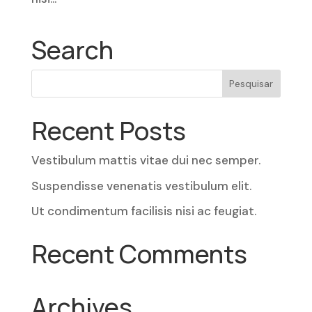
Search
Recent Posts
Vestibulum mattis vitae dui nec semper.
Suspendisse venenatis vestibulum elit.
Ut condimentum facilisis nisi ac feugiat.
Recent Comments
Archives