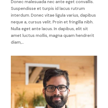
Donec malesuada nec ante eget convallis.
Suspendisse et turpis id lacus rutrum
interdum. Donec vitae ligula varius, dapibus
neque a, cursus velit. Proin et fringilla nibh.
Nulla eget ante lacus. In dapibus, elit sit
amet luctus mollis, magna quam hendrerit
diam,...