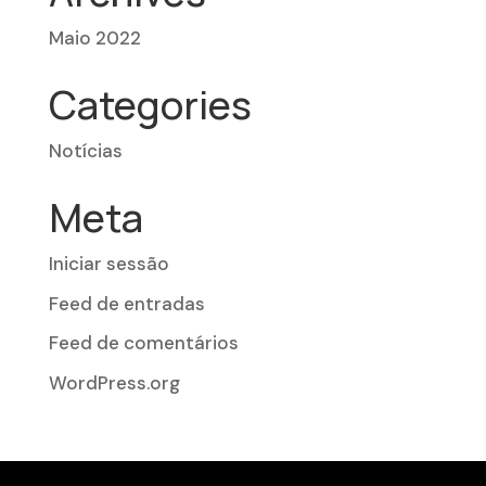
Maio 2022
Categories
Notícias
Meta
Iniciar sessão
Feed de entradas
Feed de comentários
WordPress.org